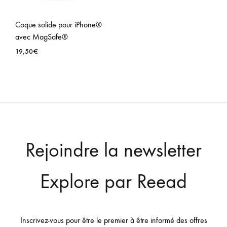
Coque solide pour iPhone®
avec MagSafe®
19,50
€
Rejoindre la newsletter
Explore par Reead
Inscrivez-vous pour être le premier à être informé des offres