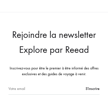
Rejoindre la newsletter
Explore par Reead
Inscrivez-vous pour être le premier à être informé des offres
exclusives et des guides de voyage à venir.