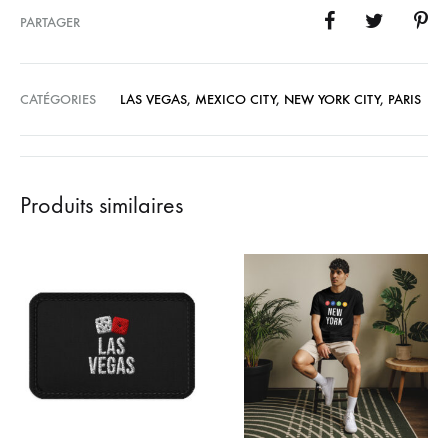
PARTAGER
CATÉGORIES
LAS VEGAS
,
MEXICO CITY
,
NEW YORK CITY
,
PARIS
Produits similaires