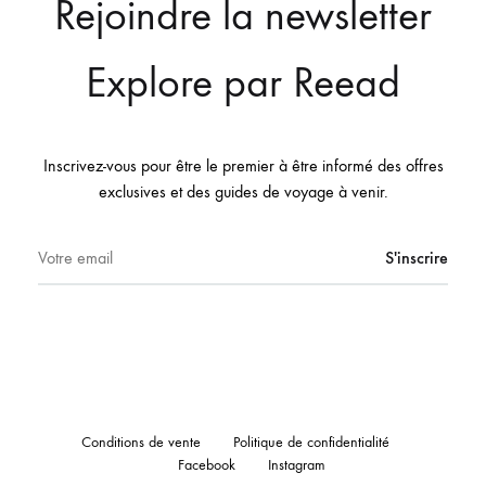
Rejoindre la newsletter
Explore par Reead
Inscrivez-vous pour être le premier à être informé des offres
exclusives et des guides de voyage à venir.
Conditions de vente
Politique de confidentialité
Facebook
Instagram