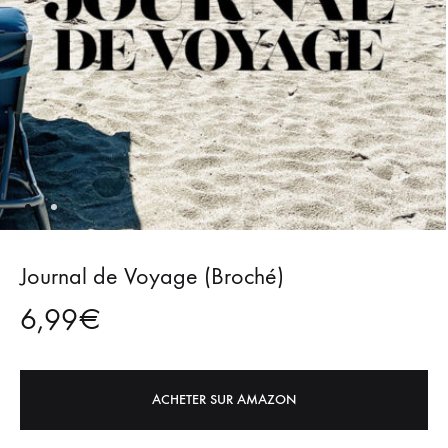
Journal de Voyage (Broché)
6,99
€
ACHETER SUR AMAZON