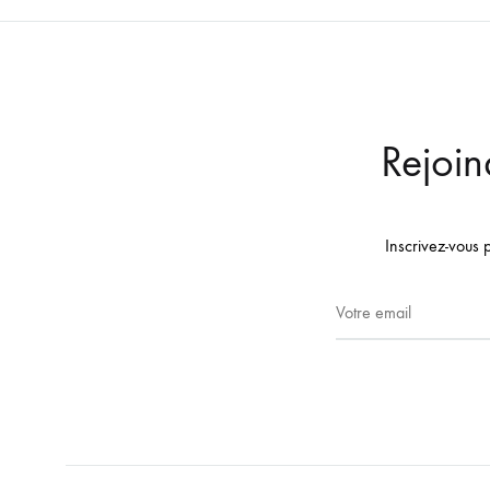
Rejoin
Inscrivez-vous 