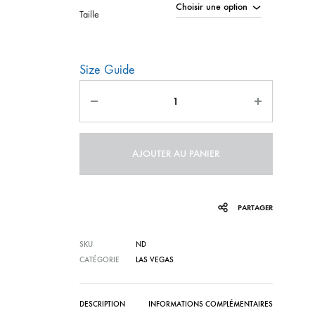
Taille
Size Guide
Quantité
AJOUTER AU PANIER
PARTAGER
SKU
ND
CATÉGORIE
LAS VEGAS
DESCRIPTION
INFORMATIONS COMPLÉMENTAIRES