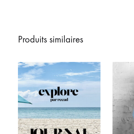
Produits similaires