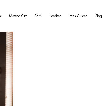
s
Mexico City
Paris
Londres
Mes Guides
Blog