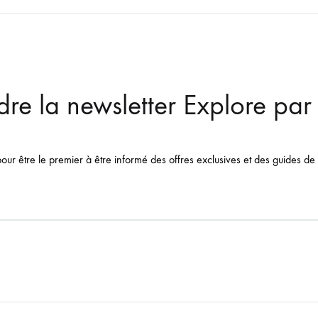
dre la newsletter Explore pa
pour être le premier à être informé des offres exclusives et des guides de