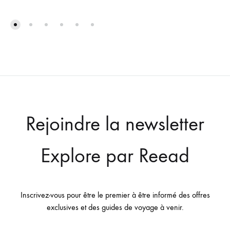
Rejoindre la newsletter
Explore par Reead
Inscrivez-vous pour être le premier à être informé des offres
exclusives et des guides de voyage à venir.