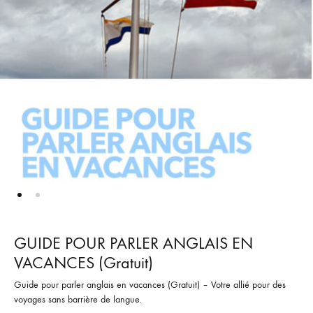
GUIDE POUR PARLER ANGLAIS EN
VACANCES (Gratuit)
Guide pour parler anglais en vacances (Gratuit) – Votre allié pour des
voyages sans barrière de langue.