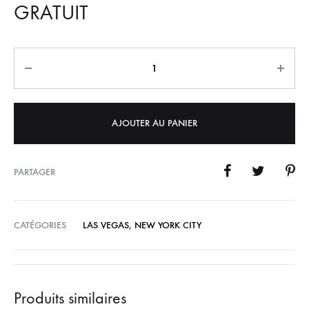
GRATUIT
Quantité
AJOUTER AU PANIER
PARTAGER
CATÉGORIES
LAS VEGAS
,
NEW YORK CITY
Produits similaires