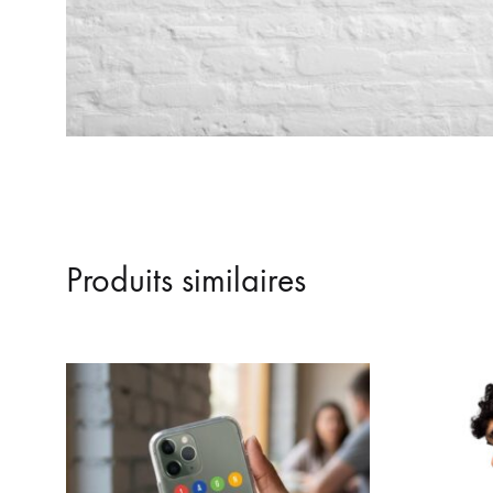
Produits similaires