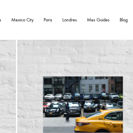
s
Mexico City
Paris
Londres
Mes Guides
Blog