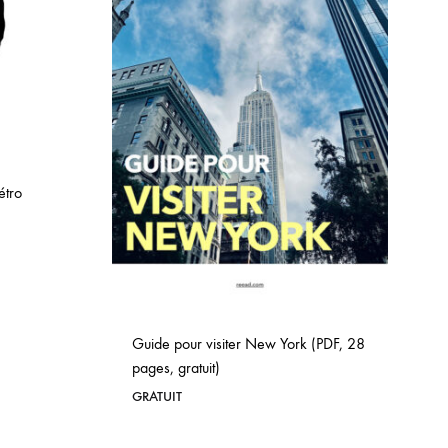
étro
Guide pour visiter New York (PDF, 28
pages, gratuit)
GRATUIT