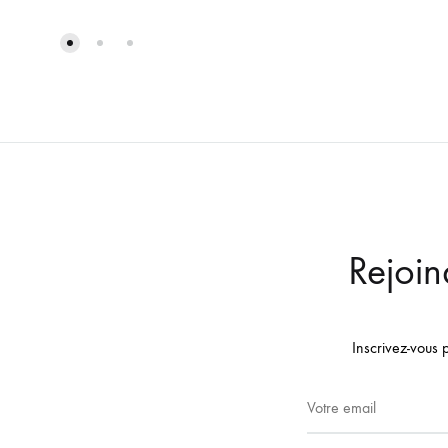
Rejoin
Inscrivez-vous 