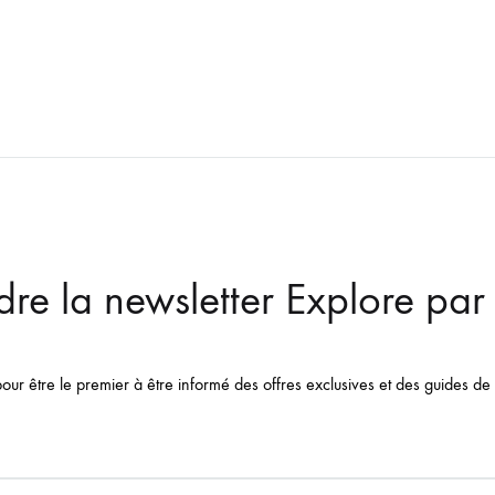
dre la newsletter Explore pa
pour être le premier à être informé des offres exclusives et des guides de