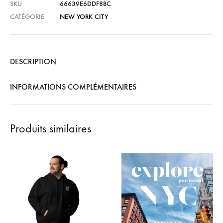
SKU
66639E6DDF8BC
CATÉGORIE
NEW YORK CITY
DESCRIPTION
INFORMATIONS COMPLÉMENTAIRES
Produits similaires