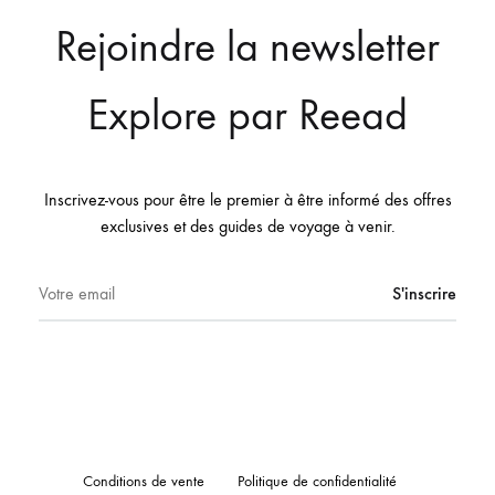
Rejoindre la newsletter
Explore par Reead
Inscrivez-vous pour être le premier à être informé des offres
exclusives et des guides de voyage à venir.
Conditions de vente
Politique de confidentialité