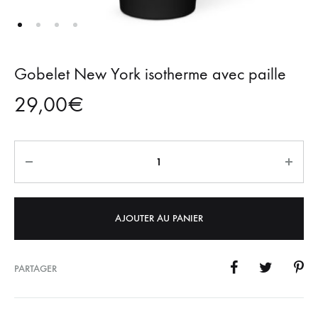
Gobelet New York isotherme avec paille
29,00
€
Quantité
AJOUTER AU PANIER
PARTAGER