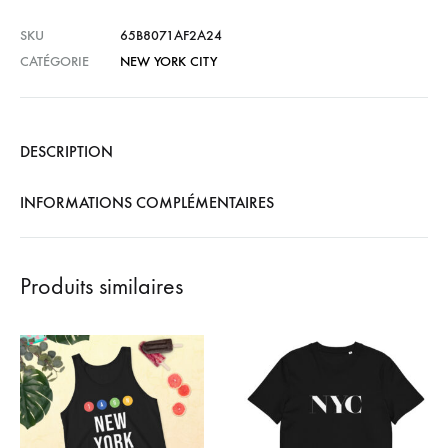
SKU
65B8071AF2A24
CATÉGORIE
NEW YORK CITY
DESCRIPTION
INFORMATIONS COMPLÉMENTAIRES
Produits similaires