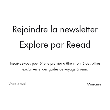
Rejoindre la newsletter
Explore par Reead
Inscrivez-vous pour être le premier à être informé des offres
exclusives et des guides de voyage à venir.