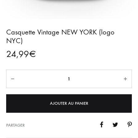
Casquette Vintage NEW YORK (logo
NYC)
24,99
€
Quantité
AJOUTER AU PANIER
PARTAGER