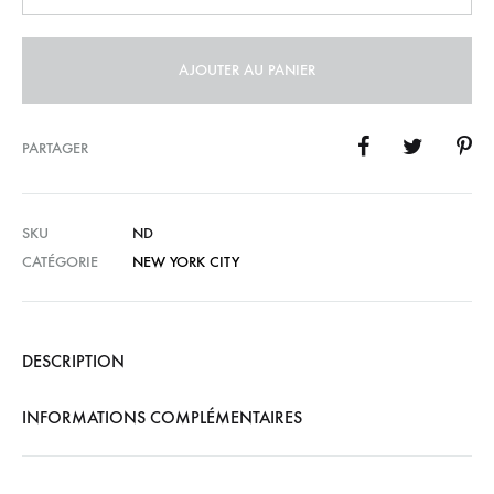
AJOUTER AU PANIER
PARTAGER
SKU
ND
CATÉGORIE
NEW YORK CITY
DESCRIPTION
INFORMATIONS COMPLÉMENTAIRES