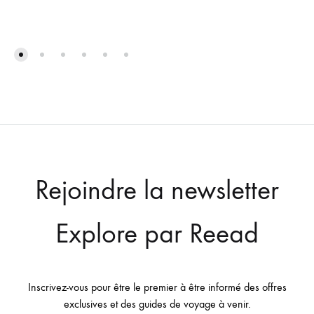
Rejoindre la newsletter
Explore par Reead
Inscrivez-vous pour être le premier à être informé des offres
exclusives et des guides de voyage à venir.