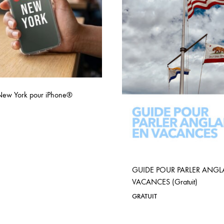
ew York pour iPhone®
GUIDE POUR PARLER ANGL
VACANCES (Gratuit)
GRATUIT