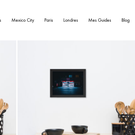
s
Mexico City
Paris
Londres
Mes Guides
Blog