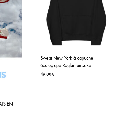
Sweat New York à capuche
écologique Raglan unisexe
49,00
€
AIS EN