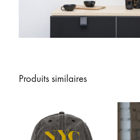
Produits similaires