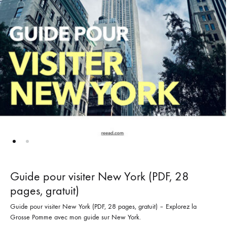
Guide pour visiter New York (PDF, 28
pages, gratuit)
Guide pour visiter New York (PDF, 28 pages, gratuit) – Explorez la
Grosse Pomme avec mon guide sur New York.