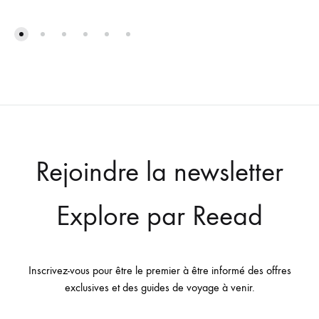
Rejoindre la newsletter
Explore par Reead
Inscrivez-vous pour être le premier à être informé des offres
exclusives et des guides de voyage à venir.