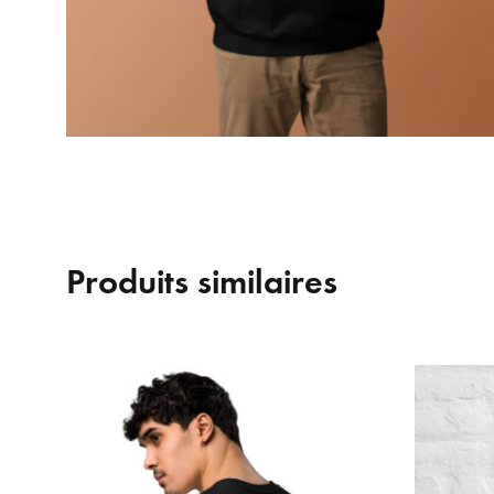
Produits similaires