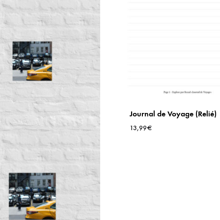
Journal de Voyage (Relié)
13,99
€